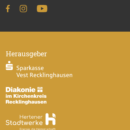
Herausgeber