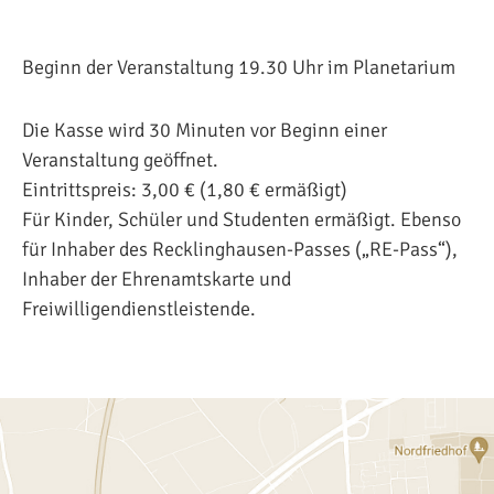
Beginn der Veranstaltung 19.30 Uhr im Planetarium
Die Kasse wird 30 Minuten vor Beginn einer
Veranstaltung geöffnet.
Eintrittspreis: 3,00 € (1,80 € ermäßigt)
Für Kinder, Schüler und Studenten ermäßigt. Ebenso
für Inhaber des Recklinghausen-Passes („RE-Pass“),
Inhaber der Ehrenamtskarte und
Freiwilligendienstleistende.