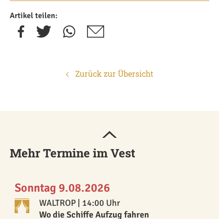
Artikel teilen:
Zurück zur Übersicht
Mehr Termine im Vest
Sonntag 9.08.2026
WALTROP
| 14:00 Uhr
Wo die Schiffe Aufzug fahren