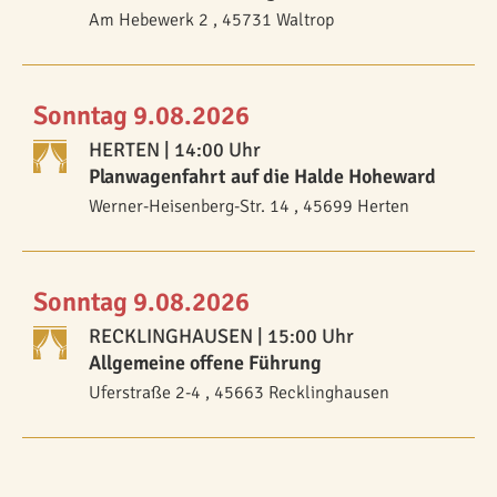
Am Hebewerk 2 , 45731 Waltrop
Sonntag 9.08.2026
HERTEN
| 14:00 Uhr
Planwagenfahrt auf die Halde Hoheward
Werner-Heisenberg-Str. 14 , 45699 Herten
Sonntag 9.08.2026
RECKLINGHAUSEN
| 15:00 Uhr
Allgemeine offene Führung
Uferstraße 2-4 , 45663 Recklinghausen