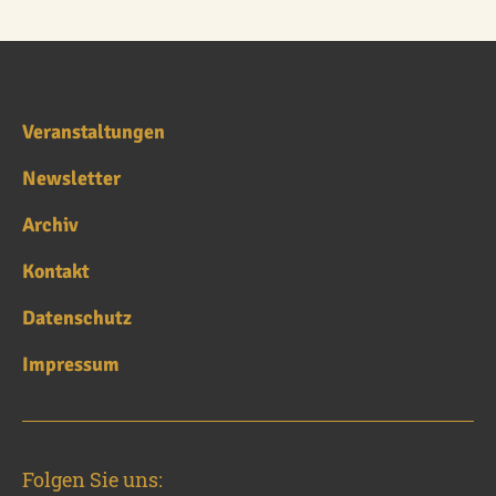
Veranstaltungen
Newsletter
Archiv
Kontakt
Datenschutz
Impressum
Folgen Sie uns: