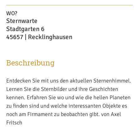
WO?
Sternwarte
Stadtgarten 6
45657 | Recklinghausen
Beschreibung
Entdecken Sie mit uns den aktuellen Sternenhimmel.
Lernen Sie die Sternbilder und ihre Geschichten
kennen. Erfahren Sie wo und wie die hellen Planeten
zu finden sind und welche interessanten Objekte es
noch am Firmament zu beobachten gibt. von Axel
Fritsch