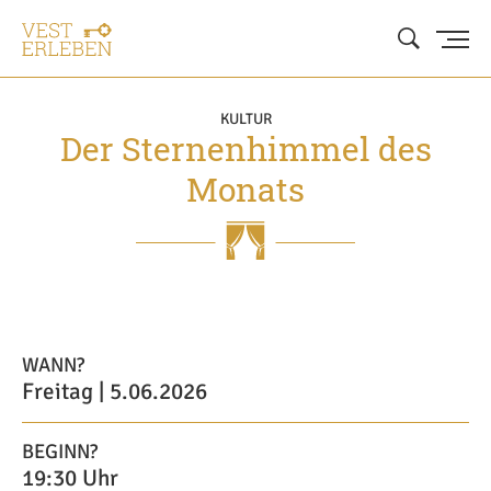
KULTUR
Der Sternenhimmel des
Monats
WANN?
Freitag | 5.06.2026
BEGINN?
19:30 Uhr