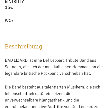
EINTRITT?
15€
WO?
Beschreibung
BAD LIZARD ist eine Def Leppard Tribute Band aus
Solingen, die sich der musikalischen Hommage an die
legendäre britische Rockband verschrieben hat.
Die Band besteht aus talentierten Musikern, die sich
leidenschaftlich dafür einsetzen, die
unverwechselbare Klangästhetik und die
energiegeladenen Live-Auftritte von Def Leppard zu