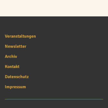
Veranstaltungen
Newsletter
Archiv
Kontakt
Datenschutz
Impressum