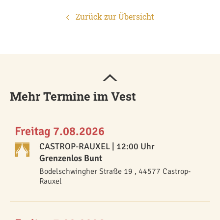
Zurück zur Übersicht
Mehr Termine im Vest
Freitag 7.08.2026
CASTROP-RAUXEL
| 12:00 Uhr
Grenzenlos Bunt
Bodelschwingher Straße 19 , 44577 Castrop-
Rauxel