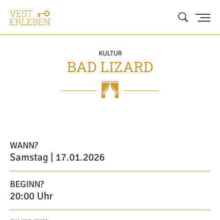
KULTUR
BAD LIZARD
WANN?
Samstag | 17.01.2026
BEGINN?
20:00 Uhr