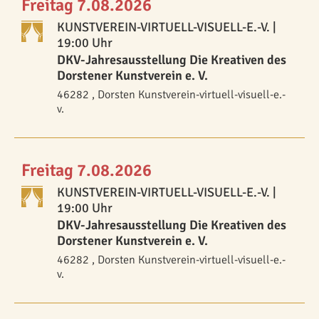
Freitag 7.08.2026
KUNSTVEREIN-VIRTUELL-VISUELL-E.-V.
|
19:00 Uhr
DKV-Jahresausstellung Die Kreativen des
Dorstener Kunstverein e. V.
46282 , Dorsten Kunstverein-virtuell-visuell-e.-
v.
Freitag 7.08.2026
KUNSTVEREIN-VIRTUELL-VISUELL-E.-V.
|
19:00 Uhr
DKV-Jahresausstellung Die Kreativen des
Dorstener Kunstverein e. V.
46282 , Dorsten Kunstverein-virtuell-visuell-e.-
v.